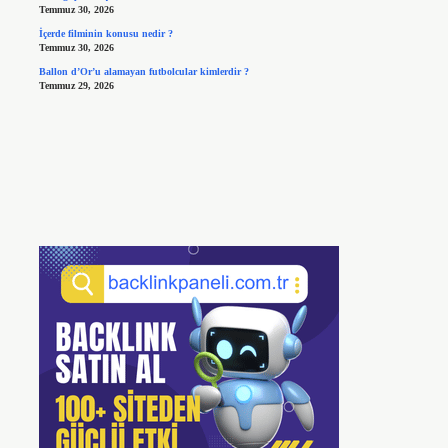
Temmuz 30, 2026
İçerde filminin konusu nedir ?
Temmuz 30, 2026
Ballon d’Or’u alamayan futbolcular kimlerdir ?
Temmuz 29, 2026