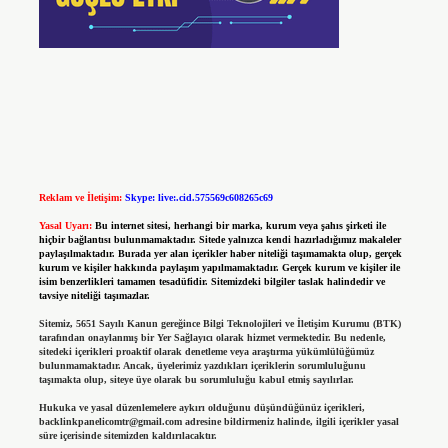
Reklam ve İletişim:
Skype: live:.cid.575569c608265c69
Yasal Uyarı:
Bu internet sitesi, herhangi bir marka, kurum veya şahıs şirketi ile
hiçbir bağlantısı bulunmamaktadır. Sitede yalnızca kendi hazırladığımız makaleler
paylaşılmaktadır. Burada yer alan içerikler haber niteliği taşımamakta olup, gerçek
kurum ve kişiler hakkında paylaşım yapılmamaktadır. Gerçek kurum ve kişiler ile
isim benzerlikleri tamamen tesadüfidir. Sitemizdeki bilgiler taslak halindedir ve
tavsiye niteliği taşımazlar.
Sitemiz, 5651 Sayılı Kanun gereğince Bilgi Teknolojileri ve İletişim Kurumu (BTK)
tarafından onaylanmış bir Yer Sağlayıcı olarak hizmet vermektedir. Bu nedenle,
sitedeki içerikleri proaktif olarak denetleme veya araştırma yükümlülüğümüz
bulunmamaktadır. Ancak, üyelerimiz yazdıkları içeriklerin sorumluluğunu
taşımakta olup, siteye üye olarak bu sorumluluğu kabul etmiş sayılırlar.
Hukuka ve yasal düzenlemelere aykırı olduğunu düşündüğünüz içerikleri,
backlinkpanelicomtr@gmail.com
adresine bildirmeniz halinde, ilgili içerikler yasal
süre içerisinde sitemizden kaldırılacaktır.