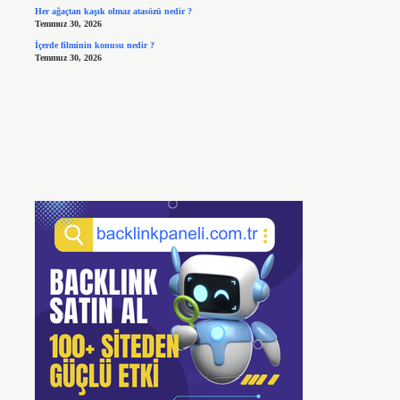
Her ağaçtan kaşık olmaz atasözü nedir ?
Temmuz 30, 2026
İçerde filminin konusu nedir ?
Temmuz 30, 2026