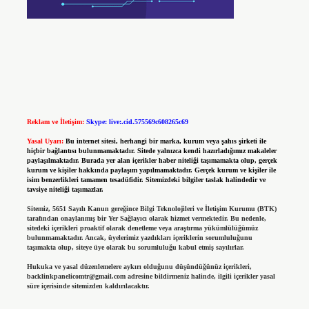
Reklam ve İletişim:
Skype: live:.cid.575569c608265c69
Yasal Uyarı:
Bu internet sitesi, herhangi bir marka, kurum veya şahıs şirketi ile
hiçbir bağlantısı bulunmamaktadır. Sitede yalnızca kendi hazırladığımız makaleler
paylaşılmaktadır. Burada yer alan içerikler haber niteliği taşımamakta olup, gerçek
kurum ve kişiler hakkında paylaşım yapılmamaktadır. Gerçek kurum ve kişiler ile
isim benzerlikleri tamamen tesadüfidir. Sitemizdeki bilgiler taslak halindedir ve
tavsiye niteliği taşımazlar.
Sitemiz, 5651 Sayılı Kanun gereğince Bilgi Teknolojileri ve İletişim Kurumu (BTK)
tarafından onaylanmış bir Yer Sağlayıcı olarak hizmet vermektedir. Bu nedenle,
sitedeki içerikleri proaktif olarak denetleme veya araştırma yükümlülüğümüz
bulunmamaktadır. Ancak, üyelerimiz yazdıkları içeriklerin sorumluluğunu
taşımakta olup, siteye üye olarak bu sorumluluğu kabul etmiş sayılırlar.
Hukuka ve yasal düzenlemelere aykırı olduğunu düşündüğünüz içerikleri,
backlinkpanelicomtr@gmail.com
adresine bildirmeniz halinde, ilgili içerikler yasal
süre içerisinde sitemizden kaldırılacaktır.