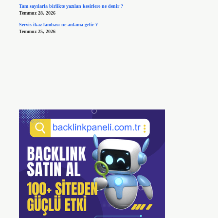
Tam sayılarla birlikte yazılan kesirlere ne denir ?
Temmuz 28, 2026
Servis ikaz lambası ne anlama gelir ?
Temmuz 25, 2026