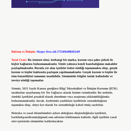
Reklam ve İletişim:
Skype: live:.cid.575569c608265c69
Yasal Uyarı:
Bu internet sitesi, herhangi bir marka, kurum veya şahıs şirketi ile
hiçbir bağlantısı bulunmamaktadır. Sitede yalnızca kendi hazırladığımız makaleler
paylaşılmaktadır. Burada yer alan içerikler haber niteliği taşımamakta olup, gerçek
kurum ve kişiler hakkında paylaşım yapılmamaktadır. Gerçek kurum ve kişiler ile
isim benzerlikleri tamamen tesadüfidir. Sitemizdeki bilgiler taslak halindedir ve
tavsiye niteliği taşımazlar.
Sitemiz, 5651 Sayılı Kanun gereğince Bilgi Teknolojileri ve İletişim Kurumu (BTK)
tarafından onaylanmış bir Yer Sağlayıcı olarak hizmet vermektedir. Bu nedenle,
sitedeki içerikleri proaktif olarak denetleme veya araştırma yükümlülüğümüz
bulunmamaktadır. Ancak, üyelerimiz yazdıkları içeriklerin sorumluluğunu
taşımakta olup, siteye üye olarak bu sorumluluğu kabul etmiş sayılırlar.
Hukuka ve yasal düzenlemelere aykırı olduğunu düşündüğünüz içerikleri,
backlinkpanelicomtr@gmail.com
adresine bildirmeniz halinde, ilgili içerikler yasal
süre içerisinde sitemizden kaldırılacaktır.