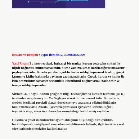
Reklam ve İletişim:
Skype: live:.cid.575569c608265c69
Yasal Uyarı:
Bu internet sitesi, herhangi bir marka, kurum veya şahıs şirketi ile
hiçbir bağlantısı bulunmamaktadır. Sitede yalnızca kendi hazırladığımız makaleler
paylaşılmaktadır. Burada yer alan içerikler haber niteliği taşımamakta olup, gerçek
kurum ve kişiler hakkında paylaşım yapılmamaktadır. Gerçek kurum ve kişiler ile
isim benzerlikleri tamamen tesadüfidir. Sitemizdeki bilgiler taslak halindedir ve
tavsiye niteliği taşımazlar.
Sitemiz, 5651 Sayılı Kanun gereğince Bilgi Teknolojileri ve İletişim Kurumu (BTK)
tarafından onaylanmış bir Yer Sağlayıcı olarak hizmet vermektedir. Bu nedenle,
sitedeki içerikleri proaktif olarak denetleme veya araştırma yükümlülüğümüz
bulunmamaktadır. Ancak, üyelerimiz yazdıkları içeriklerin sorumluluğunu
taşımakta olup, siteye üye olarak bu sorumluluğu kabul etmiş sayılırlar.
Hukuka ve yasal düzenlemelere aykırı olduğunu düşündüğünüz içerikleri,
backlinkpanelicomtr@gmail.com
adresine bildirmeniz halinde, ilgili içerikler yasal
süre içerisinde sitemizden kaldırılacaktır.