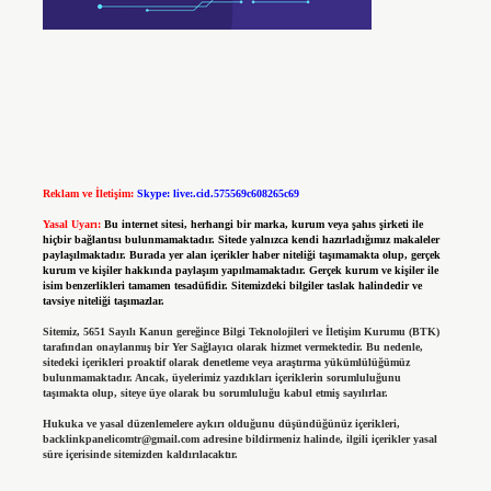
Reklam ve İletişim:
Skype: live:.cid.575569c608265c69
Yasal Uyarı:
Bu internet sitesi, herhangi bir marka, kurum veya şahıs şirketi ile
hiçbir bağlantısı bulunmamaktadır. Sitede yalnızca kendi hazırladığımız makaleler
paylaşılmaktadır. Burada yer alan içerikler haber niteliği taşımamakta olup, gerçek
kurum ve kişiler hakkında paylaşım yapılmamaktadır. Gerçek kurum ve kişiler ile
isim benzerlikleri tamamen tesadüfidir. Sitemizdeki bilgiler taslak halindedir ve
tavsiye niteliği taşımazlar.
Sitemiz, 5651 Sayılı Kanun gereğince Bilgi Teknolojileri ve İletişim Kurumu (BTK)
tarafından onaylanmış bir Yer Sağlayıcı olarak hizmet vermektedir. Bu nedenle,
sitedeki içerikleri proaktif olarak denetleme veya araştırma yükümlülüğümüz
bulunmamaktadır. Ancak, üyelerimiz yazdıkları içeriklerin sorumluluğunu
taşımakta olup, siteye üye olarak bu sorumluluğu kabul etmiş sayılırlar.
Hukuka ve yasal düzenlemelere aykırı olduğunu düşündüğünüz içerikleri,
backlinkpanelicomtr@gmail.com
adresine bildirmeniz halinde, ilgili içerikler yasal
süre içerisinde sitemizden kaldırılacaktır.