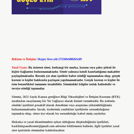
Reklam ve İletişim:
Skype: live:.cid.575569c608265c69
Yasal Uyarı:
Bu internet sitesi, herhangi bir marka, kurum veya şahıs şirketi ile
hiçbir bağlantısı bulunmamaktadır. Sitede yalnızca kendi hazırladığımız makaleler
paylaşılmaktadır. Burada yer alan içerikler haber niteliği taşımamakta olup, gerçek
kurum ve kişiler hakkında paylaşım yapılmamaktadır. Gerçek kurum ve kişiler ile
isim benzerlikleri tamamen tesadüfidir. Sitemizdeki bilgiler taslak halindedir ve
tavsiye niteliği taşımazlar.
Sitemiz, 5651 Sayılı Kanun gereğince Bilgi Teknolojileri ve İletişim Kurumu (BTK)
tarafından onaylanmış bir Yer Sağlayıcı olarak hizmet vermektedir. Bu nedenle,
sitedeki içerikleri proaktif olarak denetleme veya araştırma yükümlülüğümüz
bulunmamaktadır. Ancak, üyelerimiz yazdıkları içeriklerin sorumluluğunu
taşımakta olup, siteye üye olarak bu sorumluluğu kabul etmiş sayılırlar.
Hukuka ve yasal düzenlemelere aykırı olduğunu düşündüğünüz içerikleri,
backlinkpanelicomtr@gmail.com
adresine bildirmeniz halinde, ilgili içerikler yasal
süre içerisinde sitemizden kaldırılacaktır.