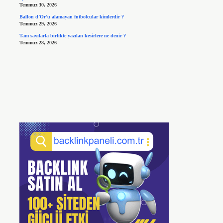
Temmuz 30, 2026
Ballon d’Or’u alamayan futbolcular kimlerdir ?
Temmuz 29, 2026
Tam sayılarla birlikte yazılan kesirlere ne denir ?
Temmuz 28, 2026