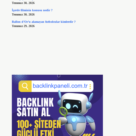
Temmuz 30, 2026
İçerde filminin konusu nedir ?
Temmuz 30, 2026
Ballon d’Or’u alamayan futbolcular kimlerdir ?
Temmuz 29, 2026