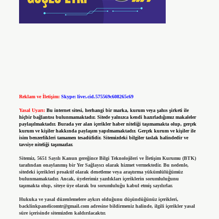
Reklam ve İletişim:
Skype: live:.cid.575569c608265c69
Yasal Uyarı:
Bu internet sitesi, herhangi bir marka, kurum veya şahıs şirketi ile
hiçbir bağlantısı bulunmamaktadır. Sitede yalnızca kendi hazırladığımız makaleler
paylaşılmaktadır. Burada yer alan içerikler haber niteliği taşımamakta olup, gerçek
kurum ve kişiler hakkında paylaşım yapılmamaktadır. Gerçek kurum ve kişiler ile
isim benzerlikleri tamamen tesadüfidir. Sitemizdeki bilgiler taslak halindedir ve
tavsiye niteliği taşımazlar.
Sitemiz, 5651 Sayılı Kanun gereğince Bilgi Teknolojileri ve İletişim Kurumu (BTK)
tarafından onaylanmış bir Yer Sağlayıcı olarak hizmet vermektedir. Bu nedenle,
sitedeki içerikleri proaktif olarak denetleme veya araştırma yükümlülüğümüz
bulunmamaktadır. Ancak, üyelerimiz yazdıkları içeriklerin sorumluluğunu
taşımakta olup, siteye üye olarak bu sorumluluğu kabul etmiş sayılırlar.
Hukuka ve yasal düzenlemelere aykırı olduğunu düşündüğünüz içerikleri,
backlinkpanelicomtr@gmail.com
adresine bildirmeniz halinde, ilgili içerikler yasal
süre içerisinde sitemizden kaldırılacaktır.