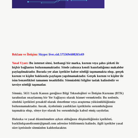
Reklam ve İletişim:
Skype: live:.cid.575569c608265c69
Yasal Uyarı:
Bu internet sitesi, herhangi bir marka, kurum veya şahıs şirketi ile
hiçbir bağlantısı bulunmamaktadır. Sitede yalnızca kendi hazırladığımız makaleler
paylaşılmaktadır. Burada yer alan içerikler haber niteliği taşımamakta olup, gerçek
kurum ve kişiler hakkında paylaşım yapılmamaktadır. Gerçek kurum ve kişiler ile
isim benzerlikleri tamamen tesadüfidir. Sitemizdeki bilgiler taslak halindedir ve
tavsiye niteliği taşımazlar.
Sitemiz, 5651 Sayılı Kanun gereğince Bilgi Teknolojileri ve İletişim Kurumu (BTK)
tarafından onaylanmış bir Yer Sağlayıcı olarak hizmet vermektedir. Bu nedenle,
sitedeki içerikleri proaktif olarak denetleme veya araştırma yükümlülüğümüz
bulunmamaktadır. Ancak, üyelerimiz yazdıkları içeriklerin sorumluluğunu
taşımakta olup, siteye üye olarak bu sorumluluğu kabul etmiş sayılırlar.
Hukuka ve yasal düzenlemelere aykırı olduğunu düşündüğünüz içerikleri,
backlinkpanelicomtr@gmail.com
adresine bildirmeniz halinde, ilgili içerikler yasal
süre içerisinde sitemizden kaldırılacaktır.