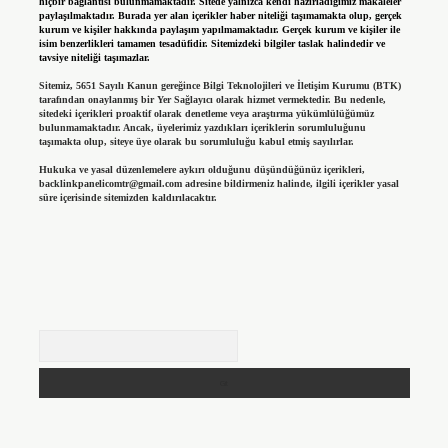
hiçbir bağlantısı bulunmamaktadır. Sitede yalnızca kendi hazırladığımız makaleler
paylaşılmaktadır. Burada yer alan içerikler haber niteliği taşımamakta olup, gerçek
kurum ve kişiler hakkında paylaşım yapılmamaktadır. Gerçek kurum ve kişiler ile
isim benzerlikleri tamamen tesadüfidir. Sitemizdeki bilgiler taslak halindedir ve
tavsiye niteliği taşımazlar.
Sitemiz, 5651 Sayılı Kanun gereğince Bilgi Teknolojileri ve İletişim Kurumu (BTK)
tarafından onaylanmış bir Yer Sağlayıcı olarak hizmet vermektedir. Bu nedenle,
sitedeki içerikleri proaktif olarak denetleme veya araştırma yükümlülüğümüz
bulunmamaktadır. Ancak, üyelerimiz yazdıkları içeriklerin sorumluluğunu
taşımakta olup, siteye üye olarak bu sorumluluğu kabul etmiş sayılırlar.
Hukuka ve yasal düzenlemelere aykırı olduğunu düşündüğünüz içerikleri,
backlinkpanelicomtr@gmail.com
adresine bildirmeniz halinde, ilgili içerikler yasal
süre içerisinde sitemizden kaldırılacaktır.
Arama