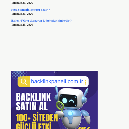
Temmuz 30, 2026
İçerde filminin konusu nedir ?
Temmuz 30, 2026
Ballon d’Or’u alamayan futbolcular kimlerdir ?
Temmuz 29, 2026