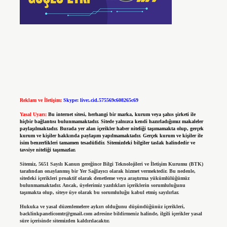
Reklam ve İletişim:
Skype: live:.cid.575569c608265c69
Yasal Uyarı:
Bu internet sitesi, herhangi bir marka, kurum veya şahıs şirketi ile
hiçbir bağlantısı bulunmamaktadır. Sitede yalnızca kendi hazırladığımız makaleler
paylaşılmaktadır. Burada yer alan içerikler haber niteliği taşımamakta olup, gerçek
kurum ve kişiler hakkında paylaşım yapılmamaktadır. Gerçek kurum ve kişiler ile
isim benzerlikleri tamamen tesadüfidir. Sitemizdeki bilgiler taslak halindedir ve
tavsiye niteliği taşımazlar.
Sitemiz, 5651 Sayılı Kanun gereğince Bilgi Teknolojileri ve İletişim Kurumu (BTK)
tarafından onaylanmış bir Yer Sağlayıcı olarak hizmet vermektedir. Bu nedenle,
sitedeki içerikleri proaktif olarak denetleme veya araştırma yükümlülüğümüz
bulunmamaktadır. Ancak, üyelerimiz yazdıkları içeriklerin sorumluluğunu
taşımakta olup, siteye üye olarak bu sorumluluğu kabul etmiş sayılırlar.
Hukuka ve yasal düzenlemelere aykırı olduğunu düşündüğünüz içerikleri,
backlinkpanelicomtr@gmail.com
adresine bildirmeniz halinde, ilgili içerikler yasal
süre içerisinde sitemizden kaldırılacaktır.