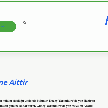
ızda
e Aittir
nin hüküm sürdüğü yerlerde bulunur. Kuzey Yarımküre’de yaz Haziran
nın son gününe kadar sürer. Güney Yarımküre’de yaz mevsimi Aralık