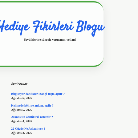
Hediye Fikirleri Blogu
Sevdiklerine sürpriz yapmanın yolları!
Sidebar
https://www.hiltonbetx.org
Son Yazılar
Bilgisayar özellikleri hangi tuşla açılır ?
Ağustos 6, 2026
Kelimede kök ne anlama gelir ?
Ağustos 5, 2026
Avanos’un özellikleri nelerdir ?
Ağustos 4, 2026
22 Cüzde Ne Anlatılıyor ?
Ağustos 3, 2026