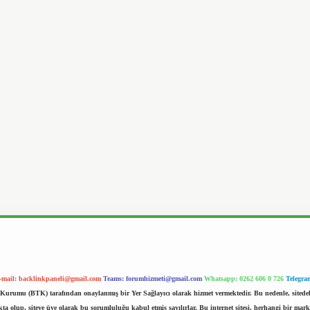
-mail:
backlinkpaneli@gmail.com
Teams:
forumhizmeti@gmail.com
Whatsapp: 0262 606 0 726
Telegra
im Kurumu (BTK) tarafından onaylanmış bir Yer Sağlayıcı olarak hizmet vermektedir. Bu nedenle, sited
 olup, siteye üye olarak bu sorumluluğu kabul etmiş sayılırlar. Bu internet sitesi, herhangi bir mark