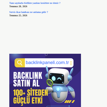
Tam sayılarla birlikte yazılan kesirlere ne denir ?
Temmuz 28, 2026
Servis ikaz lambası ne anlama gelir ?
Temmuz 25, 2026