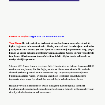
Reklam ve İletişim:
Skype: live:.cid.575569c608265c69
Yasal Uyarı:
Bu internet sitesi, herhangi bir marka, kurum veya şahıs şirketi ile
hiçbir bağlantısı bulunmamaktadır. Sitede yalnızca kendi hazırladığımız makaleler
paylaşılmaktadır. Burada yer alan içerikler haber niteliği taşımamakta olup, gerçek
kurum ve kişiler hakkında paylaşım yapılmamaktadır. Gerçek kurum ve kişiler ile
isim benzerlikleri tamamen tesadüfidir. Sitemizdeki bilgiler taslak halindedir ve
tavsiye niteliği taşımazlar.
Sitemiz, 5651 Sayılı Kanun gereğince Bilgi Teknolojileri ve İletişim Kurumu (BTK)
tarafından onaylanmış bir Yer Sağlayıcı olarak hizmet vermektedir. Bu nedenle,
sitedeki içerikleri proaktif olarak denetleme veya araştırma yükümlülüğümüz
bulunmamaktadır. Ancak, üyelerimiz yazdıkları içeriklerin sorumluluğunu
taşımakta olup, siteye üye olarak bu sorumluluğu kabul etmiş sayılırlar.
Hukuka ve yasal düzenlemelere aykırı olduğunu düşündüğünüz içerikleri,
backlinkpanelicomtr@gmail.com
adresine bildirmeniz halinde, ilgili içerikler yasal
süre içerisinde sitemizden kaldırılacaktır.