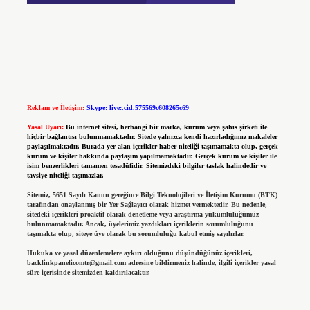
Reklam ve İletişim:
Skype: live:.cid.575569c608265c69
Yasal Uyarı:
Bu internet sitesi, herhangi bir marka, kurum veya şahıs şirketi ile
hiçbir bağlantısı bulunmamaktadır. Sitede yalnızca kendi hazırladığımız makaleler
paylaşılmaktadır. Burada yer alan içerikler haber niteliği taşımamakta olup, gerçek
kurum ve kişiler hakkında paylaşım yapılmamaktadır. Gerçek kurum ve kişiler ile
isim benzerlikleri tamamen tesadüfidir. Sitemizdeki bilgiler taslak halindedir ve
tavsiye niteliği taşımazlar.
Sitemiz, 5651 Sayılı Kanun gereğince Bilgi Teknolojileri ve İletişim Kurumu (BTK)
tarafından onaylanmış bir Yer Sağlayıcı olarak hizmet vermektedir. Bu nedenle,
sitedeki içerikleri proaktif olarak denetleme veya araştırma yükümlülüğümüz
bulunmamaktadır. Ancak, üyelerimiz yazdıkları içeriklerin sorumluluğunu
taşımakta olup, siteye üye olarak bu sorumluluğu kabul etmiş sayılırlar.
Hukuka ve yasal düzenlemelere aykırı olduğunu düşündüğünüz içerikleri,
backlinkpanelicomtr@gmail.com
adresine bildirmeniz halinde, ilgili içerikler yasal
süre içerisinde sitemizden kaldırılacaktır.