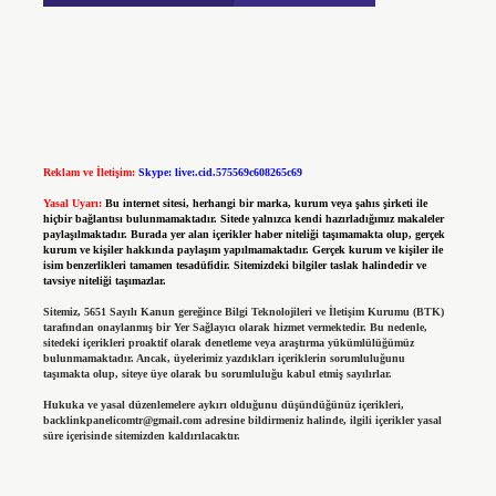
Reklam ve İletişim:
Skype: live:.cid.575569c608265c69
Yasal Uyarı:
Bu internet sitesi, herhangi bir marka, kurum veya şahıs şirketi ile
hiçbir bağlantısı bulunmamaktadır. Sitede yalnızca kendi hazırladığımız makaleler
paylaşılmaktadır. Burada yer alan içerikler haber niteliği taşımamakta olup, gerçek
kurum ve kişiler hakkında paylaşım yapılmamaktadır. Gerçek kurum ve kişiler ile
isim benzerlikleri tamamen tesadüfidir. Sitemizdeki bilgiler taslak halindedir ve
tavsiye niteliği taşımazlar.
Sitemiz, 5651 Sayılı Kanun gereğince Bilgi Teknolojileri ve İletişim Kurumu (BTK)
tarafından onaylanmış bir Yer Sağlayıcı olarak hizmet vermektedir. Bu nedenle,
sitedeki içerikleri proaktif olarak denetleme veya araştırma yükümlülüğümüz
bulunmamaktadır. Ancak, üyelerimiz yazdıkları içeriklerin sorumluluğunu
taşımakta olup, siteye üye olarak bu sorumluluğu kabul etmiş sayılırlar.
Hukuka ve yasal düzenlemelere aykırı olduğunu düşündüğünüz içerikleri,
backlinkpanelicomtr@gmail.com
adresine bildirmeniz halinde, ilgili içerikler yasal
süre içerisinde sitemizden kaldırılacaktır.