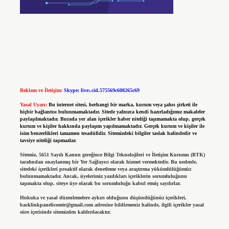
Reklam ve İletişim:
Skype: live:.cid.575569c608265c69
Yasal Uyarı:
Bu internet sitesi, herhangi bir marka, kurum veya şahıs şirketi ile
hiçbir bağlantısı bulunmamaktadır. Sitede yalnızca kendi hazırladığımız makaleler
paylaşılmaktadır. Burada yer alan içerikler haber niteliği taşımamakta olup, gerçek
kurum ve kişiler hakkında paylaşım yapılmamaktadır. Gerçek kurum ve kişiler ile
isim benzerlikleri tamamen tesadüfidir. Sitemizdeki bilgiler taslak halindedir ve
tavsiye niteliği taşımazlar.
Sitemiz, 5651 Sayılı Kanun gereğince Bilgi Teknolojileri ve İletişim Kurumu (BTK)
tarafından onaylanmış bir Yer Sağlayıcı olarak hizmet vermektedir. Bu nedenle,
sitedeki içerikleri proaktif olarak denetleme veya araştırma yükümlülüğümüz
bulunmamaktadır. Ancak, üyelerimiz yazdıkları içeriklerin sorumluluğunu
taşımakta olup, siteye üye olarak bu sorumluluğu kabul etmiş sayılırlar.
Hukuka ve yasal düzenlemelere aykırı olduğunu düşündüğünüz içerikleri,
backlinkpanelicomtr@gmail.com
adresine bildirmeniz halinde, ilgili içerikler yasal
süre içerisinde sitemizden kaldırılacaktır.