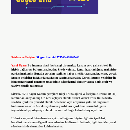
Reklam ve İletişim:
Skype: live:.cid.575569c608265c69
Yasal Uyarı:
Bu internet sitesi, herhangi bir marka, kurum veya şahıs şirketi ile
hiçbir bağlantısı bulunmamaktadır. Sitede yalnızca kendi hazırladığımız makaleler
paylaşılmaktadır. Burada yer alan içerikler haber niteliği taşımamakta olup, gerçek
kurum ve kişiler hakkında paylaşım yapılmamaktadır. Gerçek kurum ve kişiler ile
isim benzerlikleri tamamen tesadüfidir. Sitemizdeki bilgiler taslak halindedir ve
tavsiye niteliği taşımazlar.
Sitemiz, 5651 Sayılı Kanun gereğince Bilgi Teknolojileri ve İletişim Kurumu (BTK)
tarafından onaylanmış bir Yer Sağlayıcı olarak hizmet vermektedir. Bu nedenle,
sitedeki içerikleri proaktif olarak denetleme veya araştırma yükümlülüğümüz
bulunmamaktadır. Ancak, üyelerimiz yazdıkları içeriklerin sorumluluğunu
taşımakta olup, siteye üye olarak bu sorumluluğu kabul etmiş sayılırlar.
Hukuka ve yasal düzenlemelere aykırı olduğunu düşündüğünüz içerikleri,
backlinkpanelicomtr@gmail.com
adresine bildirmeniz halinde, ilgili içerikler yasal
süre içerisinde sitemizden kaldırılacaktır.