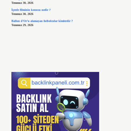
Temmuz 30, 2026
İçerde filminin konusu nedir ?
Temmuz 30, 2026
Ballon d’Or’u alamayan futbolcular kimlerdir ?
Temmuz 29, 2026