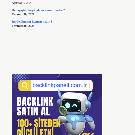
Ağustos 3, 2026
Her ağaçtan kaşık olmaz atasözü nedir ?
Temmuz 30, 2026
İçerde filminin konusu nedir ?
Temmuz 30, 2026