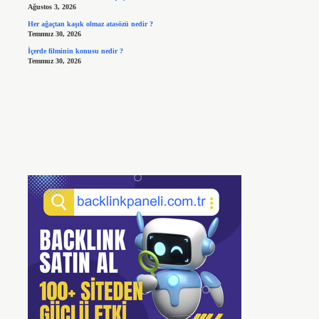
Ağustos 3, 2026
Her ağaçtan kaşık olmaz atasözü nedir ?
Temmuz 30, 2026
İçerde filminin konusu nedir ?
Temmuz 30, 2026