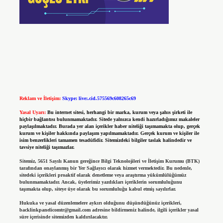
Reklam ve İletişim:
Skype: live:.cid.575569c608265c69
Yasal Uyarı:
Bu internet sitesi, herhangi bir marka, kurum veya şahıs şirketi ile
hiçbir bağlantısı bulunmamaktadır. Sitede yalnızca kendi hazırladığımız makaleler
paylaşılmaktadır. Burada yer alan içerikler haber niteliği taşımamakta olup, gerçek
kurum ve kişiler hakkında paylaşım yapılmamaktadır. Gerçek kurum ve kişiler ile
isim benzerlikleri tamamen tesadüfidir. Sitemizdeki bilgiler taslak halindedir ve
tavsiye niteliği taşımazlar.
Sitemiz, 5651 Sayılı Kanun gereğince Bilgi Teknolojileri ve İletişim Kurumu (BTK)
tarafından onaylanmış bir Yer Sağlayıcı olarak hizmet vermektedir. Bu nedenle,
sitedeki içerikleri proaktif olarak denetleme veya araştırma yükümlülüğümüz
bulunmamaktadır. Ancak, üyelerimiz yazdıkları içeriklerin sorumluluğunu
taşımakta olup, siteye üye olarak bu sorumluluğu kabul etmiş sayılırlar.
Hukuka ve yasal düzenlemelere aykırı olduğunu düşündüğünüz içerikleri,
backlinkpanelicomtr@gmail.com
adresine bildirmeniz halinde, ilgili içerikler yasal
süre içerisinde sitemizden kaldırılacaktır.