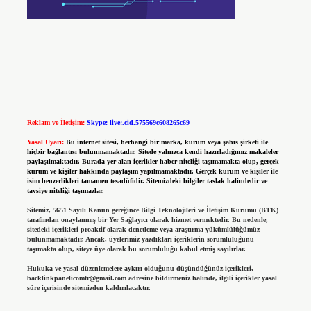
Reklam ve İletişim:
Skype: live:.cid.575569c608265c69
Yasal Uyarı:
Bu internet sitesi, herhangi bir marka, kurum veya şahıs şirketi ile
hiçbir bağlantısı bulunmamaktadır. Sitede yalnızca kendi hazırladığımız makaleler
paylaşılmaktadır. Burada yer alan içerikler haber niteliği taşımamakta olup, gerçek
kurum ve kişiler hakkında paylaşım yapılmamaktadır. Gerçek kurum ve kişiler ile
isim benzerlikleri tamamen tesadüfidir. Sitemizdeki bilgiler taslak halindedir ve
tavsiye niteliği taşımazlar.
Sitemiz, 5651 Sayılı Kanun gereğince Bilgi Teknolojileri ve İletişim Kurumu (BTK)
tarafından onaylanmış bir Yer Sağlayıcı olarak hizmet vermektedir. Bu nedenle,
sitedeki içerikleri proaktif olarak denetleme veya araştırma yükümlülüğümüz
bulunmamaktadır. Ancak, üyelerimiz yazdıkları içeriklerin sorumluluğunu
taşımakta olup, siteye üye olarak bu sorumluluğu kabul etmiş sayılırlar.
Hukuka ve yasal düzenlemelere aykırı olduğunu düşündüğünüz içerikleri,
backlinkpanelicomtr@gmail.com
adresine bildirmeniz halinde, ilgili içerikler yasal
süre içerisinde sitemizden kaldırılacaktır.