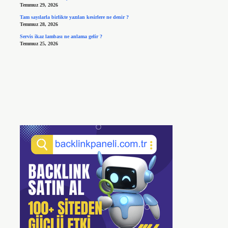
Temmuz 29, 2026
Tam sayılarla birlikte yazılan kesirlere ne denir ?
Temmuz 28, 2026
Servis ikaz lambası ne anlama gelir ?
Temmuz 25, 2026