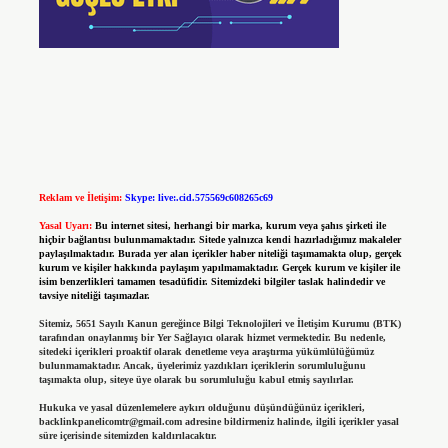
Reklam ve İletişim:
Skype: live:.cid.575569c608265c69
Yasal Uyarı:
Bu internet sitesi, herhangi bir marka, kurum veya şahıs şirketi ile
hiçbir bağlantısı bulunmamaktadır. Sitede yalnızca kendi hazırladığımız makaleler
paylaşılmaktadır. Burada yer alan içerikler haber niteliği taşımamakta olup, gerçek
kurum ve kişiler hakkında paylaşım yapılmamaktadır. Gerçek kurum ve kişiler ile
isim benzerlikleri tamamen tesadüfidir. Sitemizdeki bilgiler taslak halindedir ve
tavsiye niteliği taşımazlar.
Sitemiz, 5651 Sayılı Kanun gereğince Bilgi Teknolojileri ve İletişim Kurumu (BTK)
tarafından onaylanmış bir Yer Sağlayıcı olarak hizmet vermektedir. Bu nedenle,
sitedeki içerikleri proaktif olarak denetleme veya araştırma yükümlülüğümüz
bulunmamaktadır. Ancak, üyelerimiz yazdıkları içeriklerin sorumluluğunu
taşımakta olup, siteye üye olarak bu sorumluluğu kabul etmiş sayılırlar.
Hukuka ve yasal düzenlemelere aykırı olduğunu düşündüğünüz içerikleri,
backlinkpanelicomtr@gmail.com
adresine bildirmeniz halinde, ilgili içerikler yasal
süre içerisinde sitemizden kaldırılacaktır.