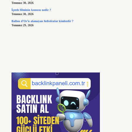
Temmuz 30, 2026
İçerde filminin konusu nedir ?
Temmuz 30, 2026
Ballon d’Or’u alamayan futbolcular kimlerdir ?
Temmuz 29, 2026