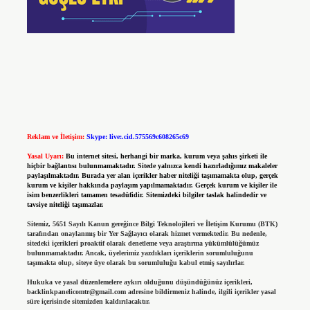
Reklam ve İletişim:
Skype: live:.cid.575569c608265c69
Yasal Uyarı:
Bu internet sitesi, herhangi bir marka, kurum veya şahıs şirketi ile
hiçbir bağlantısı bulunmamaktadır. Sitede yalnızca kendi hazırladığımız makaleler
paylaşılmaktadır. Burada yer alan içerikler haber niteliği taşımamakta olup, gerçek
kurum ve kişiler hakkında paylaşım yapılmamaktadır. Gerçek kurum ve kişiler ile
isim benzerlikleri tamamen tesadüfidir. Sitemizdeki bilgiler taslak halindedir ve
tavsiye niteliği taşımazlar.
Sitemiz, 5651 Sayılı Kanun gereğince Bilgi Teknolojileri ve İletişim Kurumu (BTK)
tarafından onaylanmış bir Yer Sağlayıcı olarak hizmet vermektedir. Bu nedenle,
sitedeki içerikleri proaktif olarak denetleme veya araştırma yükümlülüğümüz
bulunmamaktadır. Ancak, üyelerimiz yazdıkları içeriklerin sorumluluğunu
taşımakta olup, siteye üye olarak bu sorumluluğu kabul etmiş sayılırlar.
Hukuka ve yasal düzenlemelere aykırı olduğunu düşündüğünüz içerikleri,
backlinkpanelicomtr@gmail.com
adresine bildirmeniz halinde, ilgili içerikler yasal
süre içerisinde sitemizden kaldırılacaktır.