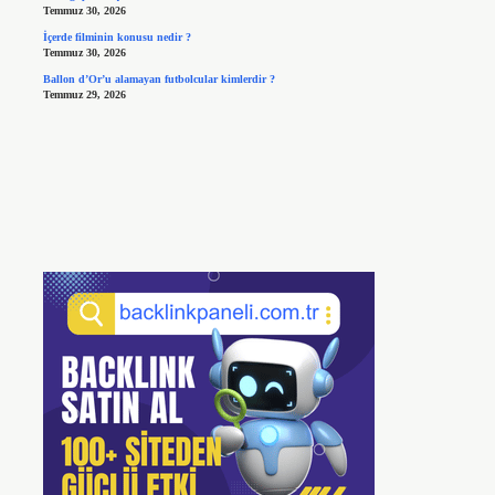
Temmuz 30, 2026
İçerde filminin konusu nedir ?
Temmuz 30, 2026
Ballon d’Or’u alamayan futbolcular kimlerdir ?
Temmuz 29, 2026