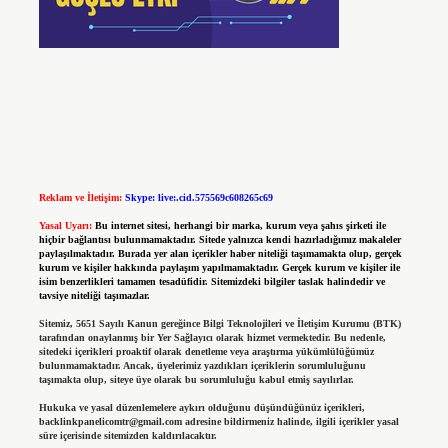
Reklam ve İletişim:
Skype: live:.cid.575569c608265c69
Yasal Uyarı:
Bu internet sitesi, herhangi bir marka, kurum veya şahıs şirketi ile
hiçbir bağlantısı bulunmamaktadır. Sitede yalnızca kendi hazırladığımız makaleler
paylaşılmaktadır. Burada yer alan içerikler haber niteliği taşımamakta olup, gerçek
kurum ve kişiler hakkında paylaşım yapılmamaktadır. Gerçek kurum ve kişiler ile
isim benzerlikleri tamamen tesadüfidir. Sitemizdeki bilgiler taslak halindedir ve
tavsiye niteliği taşımazlar.
Sitemiz, 5651 Sayılı Kanun gereğince Bilgi Teknolojileri ve İletişim Kurumu (BTK)
tarafından onaylanmış bir Yer Sağlayıcı olarak hizmet vermektedir. Bu nedenle,
sitedeki içerikleri proaktif olarak denetleme veya araştırma yükümlülüğümüz
bulunmamaktadır. Ancak, üyelerimiz yazdıkları içeriklerin sorumluluğunu
taşımakta olup, siteye üye olarak bu sorumluluğu kabul etmiş sayılırlar.
Hukuka ve yasal düzenlemelere aykırı olduğunu düşündüğünüz içerikleri,
backlinkpanelicomtr@gmail.com
adresine bildirmeniz halinde, ilgili içerikler yasal
süre içerisinde sitemizden kaldırılacaktır.