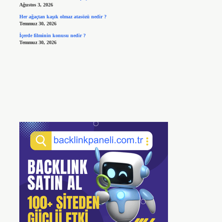
Ağustos 3, 2026
Her ağaçtan kaşık olmaz atasözü nedir ?
Temmuz 30, 2026
İçerde filminin konusu nedir ?
Temmuz 30, 2026