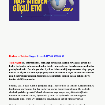
Reklam ve İletişim:
Skype: live:.cid.575569c608265c69
Yasal Uyarı:
Bu internet sitesi, herhangi bir marka, kurum veya şahıs şirketi ile
hiçbir bağlantısı bulunmamaktadır. Sitede yalnızca kendi hazırladığımız makaleler
paylaşılmaktadır. Burada yer alan içerikler haber niteliği taşımamakta olup, gerçek
kurum ve kişiler hakkında paylaşım yapılmamaktadır. Gerçek kurum ve kişiler ile
isim benzerlikleri tamamen tesadüfidir. Sitemizdeki bilgiler taslak halindedir ve
tavsiye niteliği taşımazlar.
Sitemiz, 5651 Sayılı Kanun gereğince Bilgi Teknolojileri ve İletişim Kurumu (BTK)
tarafından onaylanmış bir Yer Sağlayıcı olarak hizmet vermektedir. Bu nedenle,
sitedeki içerikleri proaktif olarak denetleme veya araştırma yükümlülüğümüz
bulunmamaktadır. Ancak, üyelerimiz yazdıkları içeriklerin sorumluluğunu
taşımakta olup, siteye üye olarak bu sorumluluğu kabul etmiş sayılırlar.