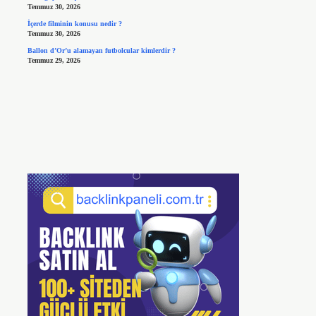
Temmuz 30, 2026
İçerde filminin konusu nedir ?
Temmuz 30, 2026
Ballon d’Or’u alamayan futbolcular kimlerdir ?
Temmuz 29, 2026