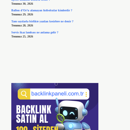
Temmuz 30, 2026
Ballon d’Or’u alamayan futbolcular kimlerdir ?
Temmuz 29, 2026
Tam sayılarla birlikte yazılan kesirlere ne denir ?
Temmuz 28, 2026
Servis ikaz lambası ne anlama gelir ?
Temmuz 25, 2026