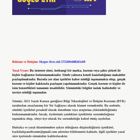
Reklam ve İletişim:
Skype: live:.cid.575569c608265c69
Yasal Uyarı:
Bu internet sitesi, herhangi bir marka, kurum veya şahıs şirketi ile
hiçbir bağlantısı bulunmamaktadır. Sitede yalnızca kendi hazırladığımız makaleler
paylaşılmaktadır. Burada yer alan içerikler haber niteliği taşımamakta olup, gerçek
kurum ve kişiler hakkında paylaşım yapılmamaktadır. Gerçek kurum ve kişiler ile
isim benzerlikleri tamamen tesadüfidir. Sitemizdeki bilgiler taslak halindedir ve
tavsiye niteliği taşımazlar.
Sitemiz, 5651 Sayılı Kanun gereğince Bilgi Teknolojileri ve İletişim Kurumu (BTK)
tarafından onaylanmış bir Yer Sağlayıcı olarak hizmet vermektedir. Bu nedenle,
sitedeki içerikleri proaktif olarak denetleme veya araştırma yükümlülüğümüz
bulunmamaktadır. Ancak, üyelerimiz yazdıkları içeriklerin sorumluluğunu
taşımakta olup, siteye üye olarak bu sorumluluğu kabul etmiş sayılırlar.
Hukuka ve yasal düzenlemelere aykırı olduğunu düşündüğünüz içerikleri,
backlinkpanelicomtr@gmail.com
adresine bildirmeniz halinde, ilgili içerikler yasal
süre içerisinde sitemizden kaldırılacaktır.