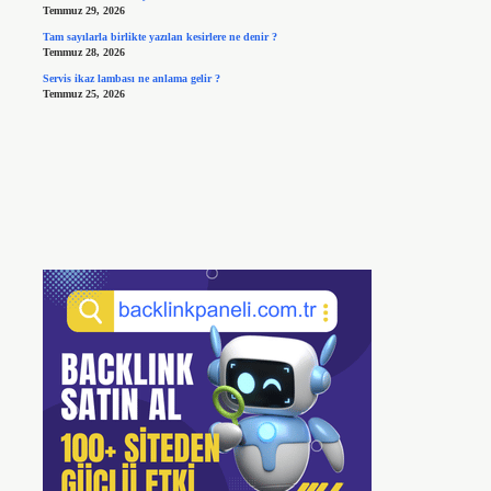
Temmuz 29, 2026
Tam sayılarla birlikte yazılan kesirlere ne denir ?
Temmuz 28, 2026
Servis ikaz lambası ne anlama gelir ?
Temmuz 25, 2026