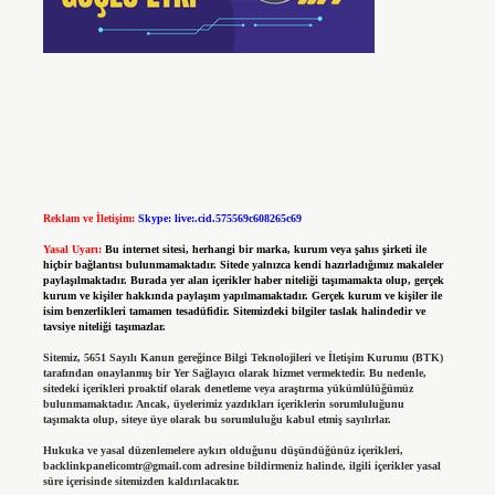
Reklam ve İletişim:
Skype: live:.cid.575569c608265c69
Yasal Uyarı:
Bu internet sitesi, herhangi bir marka, kurum veya şahıs şirketi ile
hiçbir bağlantısı bulunmamaktadır. Sitede yalnızca kendi hazırladığımız makaleler
paylaşılmaktadır. Burada yer alan içerikler haber niteliği taşımamakta olup, gerçek
kurum ve kişiler hakkında paylaşım yapılmamaktadır. Gerçek kurum ve kişiler ile
isim benzerlikleri tamamen tesadüfidir. Sitemizdeki bilgiler taslak halindedir ve
tavsiye niteliği taşımazlar.
Sitemiz, 5651 Sayılı Kanun gereğince Bilgi Teknolojileri ve İletişim Kurumu (BTK)
tarafından onaylanmış bir Yer Sağlayıcı olarak hizmet vermektedir. Bu nedenle,
sitedeki içerikleri proaktif olarak denetleme veya araştırma yükümlülüğümüz
bulunmamaktadır. Ancak, üyelerimiz yazdıkları içeriklerin sorumluluğunu
taşımakta olup, siteye üye olarak bu sorumluluğu kabul etmiş sayılırlar.
Hukuka ve yasal düzenlemelere aykırı olduğunu düşündüğünüz içerikleri,
backlinkpanelicomtr@gmail.com
adresine bildirmeniz halinde, ilgili içerikler yasal
süre içerisinde sitemizden kaldırılacaktır.