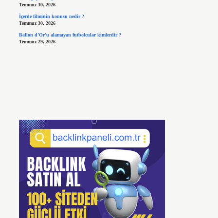
Temmuz 30, 2026
İçerde filminin konusu nedir ?
Temmuz 30, 2026
Ballon d’Or’u alamayan futbolcular kimlerdir ?
Temmuz 29, 2026