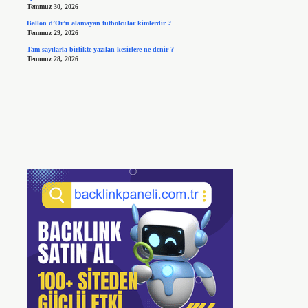
Temmuz 30, 2026
Ballon d’Or’u alamayan futbolcular kimlerdir ?
Temmuz 29, 2026
Tam sayılarla birlikte yazılan kesirlere ne denir ?
Temmuz 28, 2026