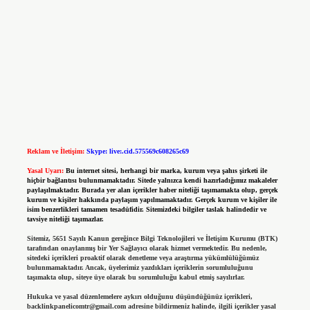
Reklam ve İletişim:
Skype: live:.cid.575569c608265c69
Yasal Uyarı:
Bu internet sitesi, herhangi bir marka, kurum veya şahıs şirketi ile
hiçbir bağlantısı bulunmamaktadır. Sitede yalnızca kendi hazırladığımız makaleler
paylaşılmaktadır. Burada yer alan içerikler haber niteliği taşımamakta olup, gerçek
kurum ve kişiler hakkında paylaşım yapılmamaktadır. Gerçek kurum ve kişiler ile
isim benzerlikleri tamamen tesadüfidir. Sitemizdeki bilgiler taslak halindedir ve
tavsiye niteliği taşımazlar.
Sitemiz, 5651 Sayılı Kanun gereğince Bilgi Teknolojileri ve İletişim Kurumu (BTK)
tarafından onaylanmış bir Yer Sağlayıcı olarak hizmet vermektedir. Bu nedenle,
sitedeki içerikleri proaktif olarak denetleme veya araştırma yükümlülüğümüz
bulunmamaktadır. Ancak, üyelerimiz yazdıkları içeriklerin sorumluluğunu
taşımakta olup, siteye üye olarak bu sorumluluğu kabul etmiş sayılırlar.
Hukuka ve yasal düzenlemelere aykırı olduğunu düşündüğünüz içerikleri,
backlinkpanelicomtr@gmail.com
adresine bildirmeniz halinde, ilgili içerikler yasal