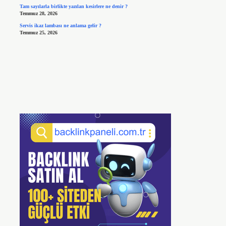
Tam sayılarla birlikte yazılan kesirlere ne denir ?
Temmuz 28, 2026
Servis ikaz lambası ne anlama gelir ?
Temmuz 25, 2026