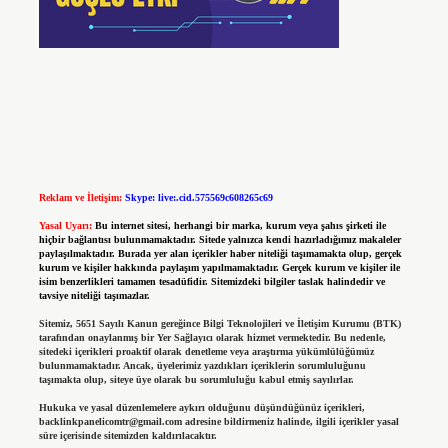
Reklam ve İletişim:
Skype: live:.cid.575569c608265c69
Yasal Uyarı:
Bu internet sitesi, herhangi bir marka, kurum veya şahıs şirketi ile
hiçbir bağlantısı bulunmamaktadır. Sitede yalnızca kendi hazırladığımız makaleler
paylaşılmaktadır. Burada yer alan içerikler haber niteliği taşımamakta olup, gerçek
kurum ve kişiler hakkında paylaşım yapılmamaktadır. Gerçek kurum ve kişiler ile
isim benzerlikleri tamamen tesadüfidir. Sitemizdeki bilgiler taslak halindedir ve
tavsiye niteliği taşımazlar.
Sitemiz, 5651 Sayılı Kanun gereğince Bilgi Teknolojileri ve İletişim Kurumu (BTK)
tarafından onaylanmış bir Yer Sağlayıcı olarak hizmet vermektedir. Bu nedenle,
sitedeki içerikleri proaktif olarak denetleme veya araştırma yükümlülüğümüz
bulunmamaktadır. Ancak, üyelerimiz yazdıkları içeriklerin sorumluluğunu
taşımakta olup, siteye üye olarak bu sorumluluğu kabul etmiş sayılırlar.
Hukuka ve yasal düzenlemelere aykırı olduğunu düşündüğünüz içerikleri,
backlinkpanelicomtr@gmail.com
adresine bildirmeniz halinde, ilgili içerikler yasal
süre içerisinde sitemizden kaldırılacaktır.