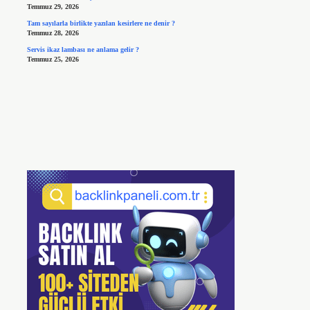
Temmuz 29, 2026
Tam sayılarla birlikte yazılan kesirlere ne denir ?
Temmuz 28, 2026
Servis ikaz lambası ne anlama gelir ?
Temmuz 25, 2026