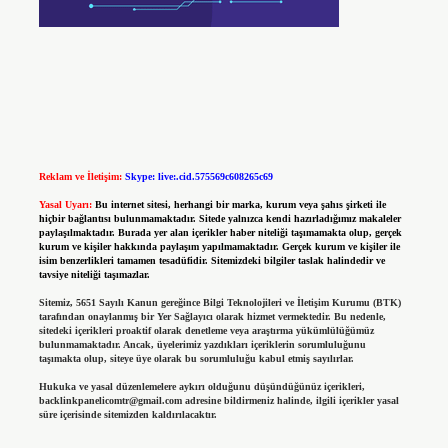
Reklam ve İletişim:
Skype: live:.cid.575569c608265c69
Yasal Uyarı:
Bu internet sitesi, herhangi bir marka, kurum veya şahıs şirketi ile
hiçbir bağlantısı bulunmamaktadır. Sitede yalnızca kendi hazırladığımız makaleler
paylaşılmaktadır. Burada yer alan içerikler haber niteliği taşımamakta olup, gerçek
kurum ve kişiler hakkında paylaşım yapılmamaktadır. Gerçek kurum ve kişiler ile
isim benzerlikleri tamamen tesadüfidir. Sitemizdeki bilgiler taslak halindedir ve
tavsiye niteliği taşımazlar.
Sitemiz, 5651 Sayılı Kanun gereğince Bilgi Teknolojileri ve İletişim Kurumu (BTK)
tarafından onaylanmış bir Yer Sağlayıcı olarak hizmet vermektedir. Bu nedenle,
sitedeki içerikleri proaktif olarak denetleme veya araştırma yükümlülüğümüz
bulunmamaktadır. Ancak, üyelerimiz yazdıkları içeriklerin sorumluluğunu
taşımakta olup, siteye üye olarak bu sorumluluğu kabul etmiş sayılırlar.
Hukuka ve yasal düzenlemelere aykırı olduğunu düşündüğünüz içerikleri,
backlinkpanelicomtr@gmail.com
adresine bildirmeniz halinde, ilgili içerikler yasal
süre içerisinde sitemizden kaldırılacaktır.