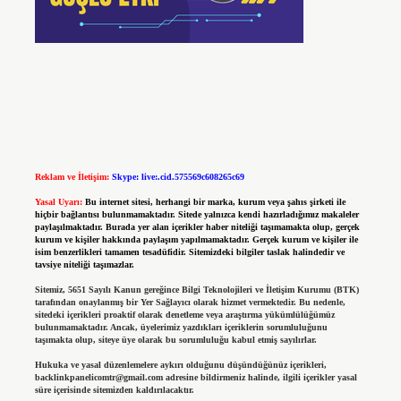
Reklam ve İletişim:
Skype: live:.cid.575569c608265c69
Yasal Uyarı:
Bu internet sitesi, herhangi bir marka, kurum veya şahıs şirketi ile
hiçbir bağlantısı bulunmamaktadır. Sitede yalnızca kendi hazırladığımız makaleler
paylaşılmaktadır. Burada yer alan içerikler haber niteliği taşımamakta olup, gerçek
kurum ve kişiler hakkında paylaşım yapılmamaktadır. Gerçek kurum ve kişiler ile
isim benzerlikleri tamamen tesadüfidir. Sitemizdeki bilgiler taslak halindedir ve
tavsiye niteliği taşımazlar.
Sitemiz, 5651 Sayılı Kanun gereğince Bilgi Teknolojileri ve İletişim Kurumu (BTK)
tarafından onaylanmış bir Yer Sağlayıcı olarak hizmet vermektedir. Bu nedenle,
sitedeki içerikleri proaktif olarak denetleme veya araştırma yükümlülüğümüz
bulunmamaktadır. Ancak, üyelerimiz yazdıkları içeriklerin sorumluluğunu
taşımakta olup, siteye üye olarak bu sorumluluğu kabul etmiş sayılırlar.
Hukuka ve yasal düzenlemelere aykırı olduğunu düşündüğünüz içerikleri,
backlinkpanelicomtr@gmail.com
adresine bildirmeniz halinde, ilgili içerikler yasal
süre içerisinde sitemizden kaldırılacaktır.