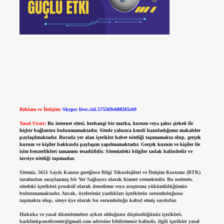
Reklam ve İletişim:
Skype: live:.cid.575569c608265c69
Yasal Uyarı:
Bu internet sitesi, herhangi bir marka, kurum veya şahıs şirketi ile
hiçbir bağlantısı bulunmamaktadır. Sitede yalnızca kendi hazırladığımız makaleler
paylaşılmaktadır. Burada yer alan içerikler haber niteliği taşımamakta olup, gerçek
kurum ve kişiler hakkında paylaşım yapılmamaktadır. Gerçek kurum ve kişiler ile
isim benzerlikleri tamamen tesadüfidir. Sitemizdeki bilgiler taslak halindedir ve
tavsiye niteliği taşımazlar.
Sitemiz, 5651 Sayılı Kanun gereğince Bilgi Teknolojileri ve İletişim Kurumu (BTK)
tarafından onaylanmış bir Yer Sağlayıcı olarak hizmet vermektedir. Bu nedenle,
sitedeki içerikleri proaktif olarak denetleme veya araştırma yükümlülüğümüz
bulunmamaktadır. Ancak, üyelerimiz yazdıkları içeriklerin sorumluluğunu
taşımakta olup, siteye üye olarak bu sorumluluğu kabul etmiş sayılırlar.
Hukuka ve yasal düzenlemelere aykırı olduğunu düşündüğünüz içerikleri,
backlinkpanelicomtr@gmail.com
adresine bildirmeniz halinde, ilgili içerikler yasal