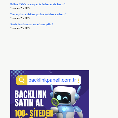
Ballon d’Or’u alamayan futbolcular kimlerdir ?
Temmuz 29, 2026
Tam sayılarla birlikte yazılan kesirlere ne denir ?
Temmuz 28, 2026
Servis ikaz lambası ne anlama gelir ?
Temmuz 25, 2026