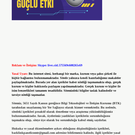
Reklam ve İletişim:
Skype: live:.cid.575569c608265c69
Yasal Uyarı:
Bu internet sitesi, herhangi bir marka, kurum veya şahıs şirketi ile
hiçbir bağlantısı bulunmamaktadır. Sitede yalnızca kendi hazırladığımız makaleler
paylaşılmaktadır. Burada yer alan içerikler haber niteliği taşımamakta olup, gerçek
kurum ve kişiler hakkında paylaşım yapılmamaktadır. Gerçek kurum ve kişiler ile
isim benzerlikleri tamamen tesadüfidir. Sitemizdeki bilgiler taslak halindedir ve
tavsiye niteliği taşımazlar.
Sitemiz, 5651 Sayılı Kanun gereğince Bilgi Teknolojileri ve İletişim Kurumu (BTK)
tarafından onaylanmış bir Yer Sağlayıcı olarak hizmet vermektedir. Bu nedenle,
sitedeki içerikleri proaktif olarak denetleme veya araştırma yükümlülüğümüz
bulunmamaktadır. Ancak, üyelerimiz yazdıkları içeriklerin sorumluluğunu
taşımakta olup, siteye üye olarak bu sorumluluğu kabul etmiş sayılırlar.
Hukuka ve yasal düzenlemelere aykırı olduğunu düşündüğünüz içerikleri,
backlinkpanelicomtr@gmail.com
adresine bildirmeniz halinde, ilgili içerikler yasal