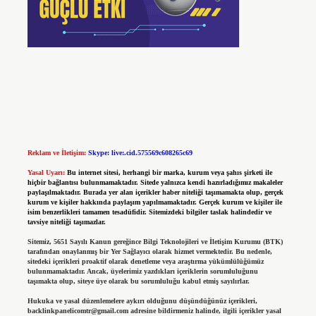
Reklam ve İletişim:
Skype: live:.cid.575569c608265c69
Yasal Uyarı:
Bu internet sitesi, herhangi bir marka, kurum veya şahıs şirketi ile
hiçbir bağlantısı bulunmamaktadır. Sitede yalnızca kendi hazırladığımız makaleler
paylaşılmaktadır. Burada yer alan içerikler haber niteliği taşımamakta olup, gerçek
kurum ve kişiler hakkında paylaşım yapılmamaktadır. Gerçek kurum ve kişiler ile
isim benzerlikleri tamamen tesadüfidir. Sitemizdeki bilgiler taslak halindedir ve
tavsiye niteliği taşımazlar.
Sitemiz, 5651 Sayılı Kanun gereğince Bilgi Teknolojileri ve İletişim Kurumu (BTK)
tarafından onaylanmış bir Yer Sağlayıcı olarak hizmet vermektedir. Bu nedenle,
sitedeki içerikleri proaktif olarak denetleme veya araştırma yükümlülüğümüz
bulunmamaktadır. Ancak, üyelerimiz yazdıkları içeriklerin sorumluluğunu
taşımakta olup, siteye üye olarak bu sorumluluğu kabul etmiş sayılırlar.
Hukuka ve yasal düzenlemelere aykırı olduğunu düşündüğünüz içerikleri,
backlinkpanelicomtr@gmail.com
adresine bildirmeniz halinde, ilgili içerikler yasal