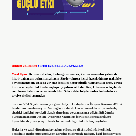
Reklam ve İletişim:
Skype: live:.cid.575569c608265c69
Yasal Uyarı:
Bu internet sitesi, herhangi bir marka, kurum veya şahıs şirketi ile
hiçbir bağlantısı bulunmamaktadır. Sitede yalnızca kendi hazırladığımız makaleler
paylaşılmaktadır. Burada yer alan içerikler haber niteliği taşımamakta olup, gerçek
kurum ve kişiler hakkında paylaşım yapılmamaktadır. Gerçek kurum ve kişiler ile
isim benzerlikleri tamamen tesadüfidir. Sitemizdeki bilgiler taslak halindedir ve
tavsiye niteliği taşımazlar.
Sitemiz, 5651 Sayılı Kanun gereğince Bilgi Teknolojileri ve İletişim Kurumu (BTK)
tarafından onaylanmış bir Yer Sağlayıcı olarak hizmet vermektedir. Bu nedenle,
sitedeki içerikleri proaktif olarak denetleme veya araştırma yükümlülüğümüz
bulunmamaktadır. Ancak, üyelerimiz yazdıkları içeriklerin sorumluluğunu
taşımakta olup, siteye üye olarak bu sorumluluğu kabul etmiş sayılırlar.
Hukuka ve yasal düzenlemelere aykırı olduğunu düşündüğünüz içerikleri,
backlinkpanelicomtr@gmail.com
adresine bildirmeniz halinde, ilgili içerikler yasal