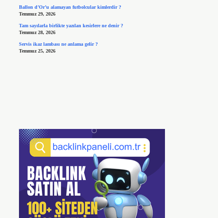
Ballon d’Or’u alamayan futbolcular kimlerdir ?
Temmuz 29, 2026
Tam sayılarla birlikte yazılan kesirlere ne denir ?
Temmuz 28, 2026
Servis ikaz lambası ne anlama gelir ?
Temmuz 25, 2026