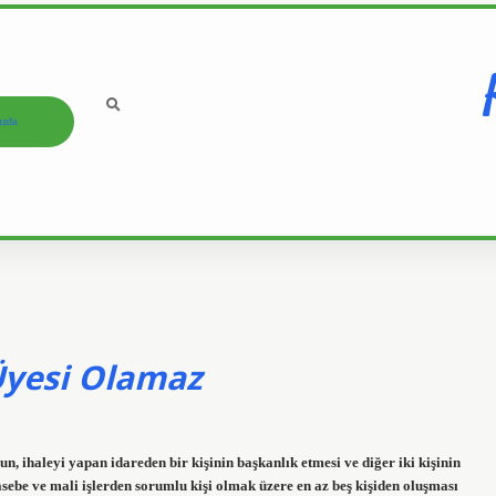
ızda
Üyesi Olamaz
 ihaleyi yapan idareden bir kişinin başkanlık etmesi ve diğer iki kişinin
sebe ve mali işlerden sorumlu kişi olmak üzere en az beş kişiden oluşması