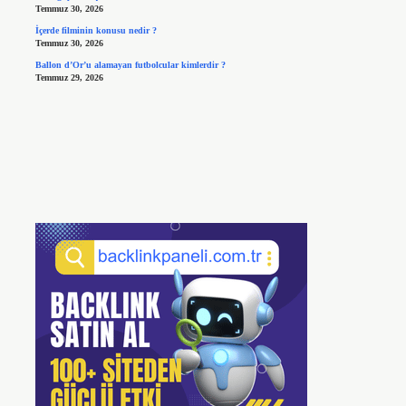
Temmuz 30, 2026
İçerde filminin konusu nedir ?
Temmuz 30, 2026
Ballon d’Or’u alamayan futbolcular kimlerdir ?
Temmuz 29, 2026