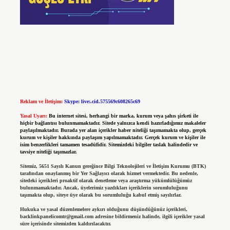
Reklam ve İletişim:
Skype: live:.cid.575569c608265c69
Yasal Uyarı:
Bu internet sitesi, herhangi bir marka, kurum veya şahıs şirketi ile
hiçbir bağlantısı bulunmamaktadır. Sitede yalnızca kendi hazırladığımız makaleler
paylaşılmaktadır. Burada yer alan içerikler haber niteliği taşımamakta olup, gerçek
kurum ve kişiler hakkında paylaşım yapılmamaktadır. Gerçek kurum ve kişiler ile
isim benzerlikleri tamamen tesadüfidir. Sitemizdeki bilgiler taslak halindedir ve
tavsiye niteliği taşımazlar.
Sitemiz, 5651 Sayılı Kanun gereğince Bilgi Teknolojileri ve İletişim Kurumu (BTK)
tarafından onaylanmış bir Yer Sağlayıcı olarak hizmet vermektedir. Bu nedenle,
sitedeki içerikleri proaktif olarak denetleme veya araştırma yükümlülüğümüz
bulunmamaktadır. Ancak, üyelerimiz yazdıkları içeriklerin sorumluluğunu
taşımakta olup, siteye üye olarak bu sorumluluğu kabul etmiş sayılırlar.
Hukuka ve yasal düzenlemelere aykırı olduğunu düşündüğünüz içerikleri,
backlinkpanelicomtr@gmail.com
adresine bildirmeniz halinde, ilgili içerikler yasal
süre içerisinde sitemizden kaldırılacaktır.