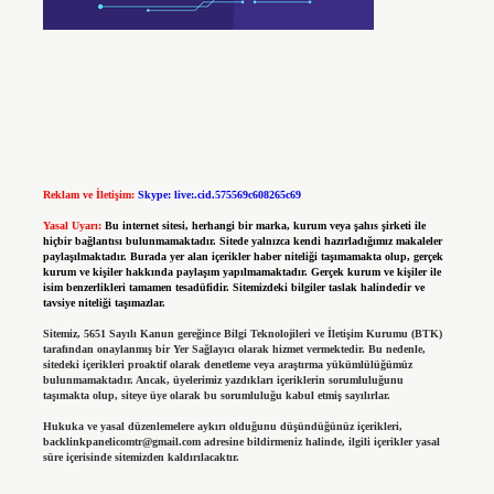
Reklam ve İletişim:
Skype: live:.cid.575569c608265c69
Yasal Uyarı:
Bu internet sitesi, herhangi bir marka, kurum veya şahıs şirketi ile
hiçbir bağlantısı bulunmamaktadır. Sitede yalnızca kendi hazırladığımız makaleler
paylaşılmaktadır. Burada yer alan içerikler haber niteliği taşımamakta olup, gerçek
kurum ve kişiler hakkında paylaşım yapılmamaktadır. Gerçek kurum ve kişiler ile
isim benzerlikleri tamamen tesadüfidir. Sitemizdeki bilgiler taslak halindedir ve
tavsiye niteliği taşımazlar.
Sitemiz, 5651 Sayılı Kanun gereğince Bilgi Teknolojileri ve İletişim Kurumu (BTK)
tarafından onaylanmış bir Yer Sağlayıcı olarak hizmet vermektedir. Bu nedenle,
sitedeki içerikleri proaktif olarak denetleme veya araştırma yükümlülüğümüz
bulunmamaktadır. Ancak, üyelerimiz yazdıkları içeriklerin sorumluluğunu
taşımakta olup, siteye üye olarak bu sorumluluğu kabul etmiş sayılırlar.
Hukuka ve yasal düzenlemelere aykırı olduğunu düşündüğünüz içerikleri,
backlinkpanelicomtr@gmail.com
adresine bildirmeniz halinde, ilgili içerikler yasal
süre içerisinde sitemizden kaldırılacaktır.