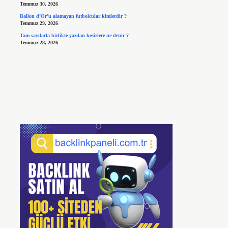
Temmuz 30, 2026
Ballon d’Or’u alamayan futbolcular kimlerdir ?
Temmuz 29, 2026
Tam sayılarla birlikte yazılan kesirlere ne denir ?
Temmuz 28, 2026