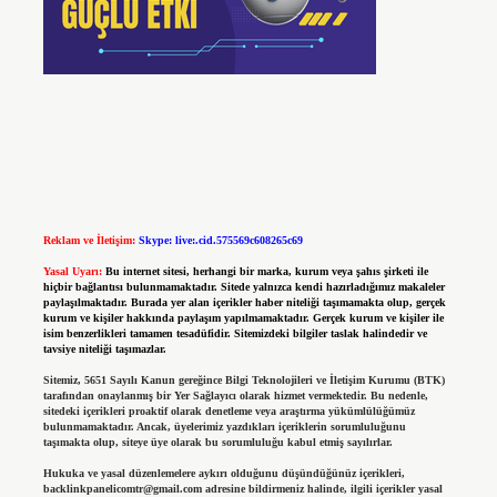
Reklam ve İletişim:
Skype: live:.cid.575569c608265c69
Yasal Uyarı:
Bu internet sitesi, herhangi bir marka, kurum veya şahıs şirketi ile
hiçbir bağlantısı bulunmamaktadır. Sitede yalnızca kendi hazırladığımız makaleler
paylaşılmaktadır. Burada yer alan içerikler haber niteliği taşımamakta olup, gerçek
kurum ve kişiler hakkında paylaşım yapılmamaktadır. Gerçek kurum ve kişiler ile
isim benzerlikleri tamamen tesadüfidir. Sitemizdeki bilgiler taslak halindedir ve
tavsiye niteliği taşımazlar.
Sitemiz, 5651 Sayılı Kanun gereğince Bilgi Teknolojileri ve İletişim Kurumu (BTK)
tarafından onaylanmış bir Yer Sağlayıcı olarak hizmet vermektedir. Bu nedenle,
sitedeki içerikleri proaktif olarak denetleme veya araştırma yükümlülüğümüz
bulunmamaktadır. Ancak, üyelerimiz yazdıkları içeriklerin sorumluluğunu
taşımakta olup, siteye üye olarak bu sorumluluğu kabul etmiş sayılırlar.
Hukuka ve yasal düzenlemelere aykırı olduğunu düşündüğünüz içerikleri,
backlinkpanelicomtr@gmail.com
adresine bildirmeniz halinde, ilgili içerikler yasal