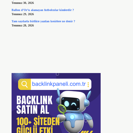
Temmuz 30, 2026
Ballon d’Or’u alamayan futbolcular kimlerdir ?
Temmuz 29, 2026
Tam sayılarla birlikte yazılan kesirlere ne denir ?
Temmuz 28, 2026