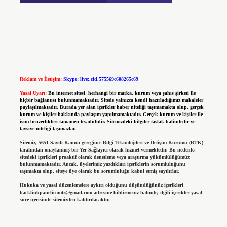
Reklam ve İletişim:
Skype: live:.cid.575569c608265c69
Yasal Uyarı:
Bu internet sitesi, herhangi bir marka, kurum veya şahıs şirketi ile
hiçbir bağlantısı bulunmamaktadır. Sitede yalnızca kendi hazırladığımız makaleler
paylaşılmaktadır. Burada yer alan içerikler haber niteliği taşımamakta olup, gerçek
kurum ve kişiler hakkında paylaşım yapılmamaktadır. Gerçek kurum ve kişiler ile
isim benzerlikleri tamamen tesadüfidir. Sitemizdeki bilgiler taslak halindedir ve
tavsiye niteliği taşımazlar.
Sitemiz, 5651 Sayılı Kanun gereğince Bilgi Teknolojileri ve İletişim Kurumu (BTK)
tarafından onaylanmış bir Yer Sağlayıcı olarak hizmet vermektedir. Bu nedenle,
sitedeki içerikleri proaktif olarak denetleme veya araştırma yükümlülüğümüz
bulunmamaktadır. Ancak, üyelerimiz yazdıkları içeriklerin sorumluluğunu
taşımakta olup, siteye üye olarak bu sorumluluğu kabul etmiş sayılırlar.
Hukuka ve yasal düzenlemelere aykırı olduğunu düşündüğünüz içerikleri,
backlinkpanelicomtr@gmail.com
adresine bildirmeniz halinde, ilgili içerikler yasal
süre içerisinde sitemizden kaldırılacaktır.