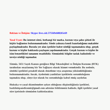
Reklam ve İletişim:
Skype: live:.cid.575569c608265c69
Yasal Uyarı:
Bu internet sitesi, herhangi bir marka, kurum veya şahıs şirketi ile
hiçbir bağlantısı bulunmamaktadır. Sitede yalnızca kendi hazırladığımız makaleler
paylaşılmaktadır. Burada yer alan içerikler haber niteliği taşımamakta olup, gerçek
kurum ve kişiler hakkında paylaşım yapılmamaktadır. Gerçek kurum ve kişiler ile
isim benzerlikleri tamamen tesadüfidir. Sitemizdeki bilgiler taslak halindedir ve
tavsiye niteliği taşımazlar.
Sitemiz, 5651 Sayılı Kanun gereğince Bilgi Teknolojileri ve İletişim Kurumu (BTK)
tarafından onaylanmış bir Yer Sağlayıcı olarak hizmet vermektedir. Bu nedenle,
sitedeki içerikleri proaktif olarak denetleme veya araştırma yükümlülüğümüz
bulunmamaktadır. Ancak, üyelerimiz yazdıkları içeriklerin sorumluluğunu
taşımakta olup, siteye üye olarak bu sorumluluğu kabul etmiş sayılırlar.
Hukuka ve yasal düzenlemelere aykırı olduğunu düşündüğünüz içerikleri,
backlinkpanelicomtr@gmail.com
adresine bildirmeniz halinde, ilgili içerikler yasal
süre içerisinde sitemizden kaldırılacaktır.