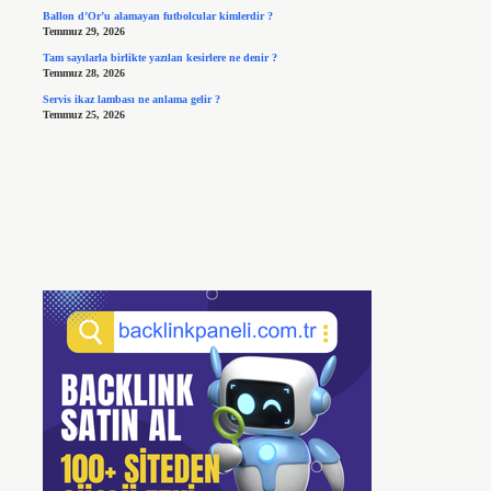
Ballon d’Or’u alamayan futbolcular kimlerdir ?
Temmuz 29, 2026
Tam sayılarla birlikte yazılan kesirlere ne denir ?
Temmuz 28, 2026
Servis ikaz lambası ne anlama gelir ?
Temmuz 25, 2026