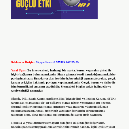
Reklam ve İletişim:
Skype: live:.cid.575569c608265c69
Yasal Uyarı:
Bu internet sitesi, herhangi bir marka, kurum veya şahıs şirketi ile
hiçbir bağlantısı bulunmamaktadır. Sitede yalnızca kendi hazırladığımız makaleler
paylaşılmaktadır. Burada yer alan içerikler haber niteliği taşımamakta olup, gerçek
kurum ve kişiler hakkında paylaşım yapılmamaktadır. Gerçek kurum ve kişiler ile
isim benzerlikleri tamamen tesadüfidir. Sitemizdeki bilgiler taslak halindedir ve
tavsiye niteliği taşımazlar.
Sitemiz, 5651 Sayılı Kanun gereğince Bilgi Teknolojileri ve İletişim Kurumu (BTK)
tarafından onaylanmış bir Yer Sağlayıcı olarak hizmet vermektedir. Bu nedenle,
sitedeki içerikleri proaktif olarak denetleme veya araştırma yükümlülüğümüz
bulunmamaktadır. Ancak, üyelerimiz yazdıkları içeriklerin sorumluluğunu
taşımakta olup, siteye üye olarak bu sorumluluğu kabul etmiş sayılırlar.
Hukuka ve yasal düzenlemelere aykırı olduğunu düşündüğünüz içerikleri,
backlinkpanelicomtr@gmail.com
adresine bildirmeniz halinde, ilgili içerikler yasal