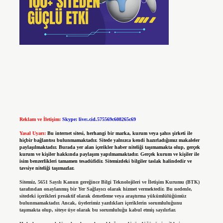
Reklam ve İletişim:
Skype: live:.cid.575569c608265c69
Yasal Uyarı:
Bu internet sitesi, herhangi bir marka, kurum veya şahıs şirketi ile
hiçbir bağlantısı bulunmamaktadır. Sitede yalnızca kendi hazırladığımız makaleler
paylaşılmaktadır. Burada yer alan içerikler haber niteliği taşımamakta olup, gerçek
kurum ve kişiler hakkında paylaşım yapılmamaktadır. Gerçek kurum ve kişiler ile
isim benzerlikleri tamamen tesadüfidir. Sitemizdeki bilgiler taslak halindedir ve
tavsiye niteliği taşımazlar.
Sitemiz, 5651 Sayılı Kanun gereğince Bilgi Teknolojileri ve İletişim Kurumu (BTK)
tarafından onaylanmış bir Yer Sağlayıcı olarak hizmet vermektedir. Bu nedenle,
sitedeki içerikleri proaktif olarak denetleme veya araştırma yükümlülüğümüz
bulunmamaktadır. Ancak, üyelerimiz yazdıkları içeriklerin sorumluluğunu
taşımakta olup, siteye üye olarak bu sorumluluğu kabul etmiş sayılırlar.